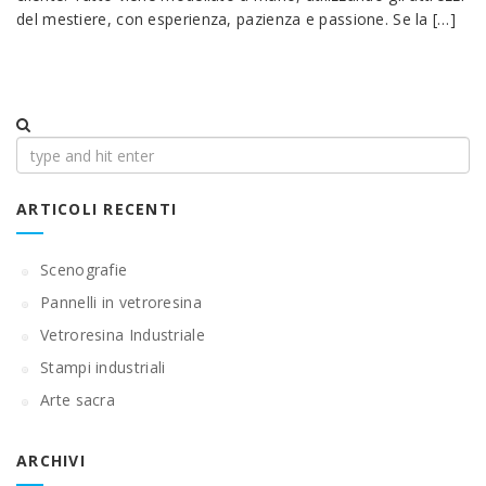
del mestiere, con esperienza, pazienza e passione. Se la […]
Ricerca
per:
ARTICOLI RECENTI
Scenografie
Pannelli in vetroresina
Vetroresina Industriale
Stampi industriali
Arte sacra
ARCHIVI