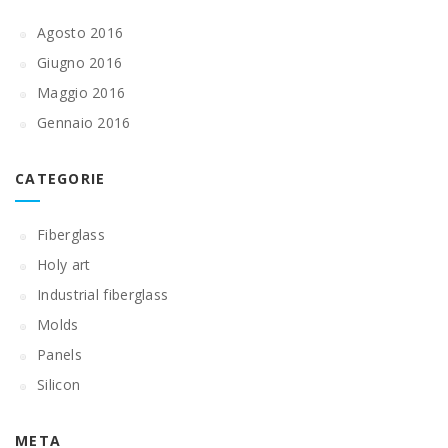
Agosto 2016
Giugno 2016
Maggio 2016
Gennaio 2016
CATEGORIE
Fiberglass
Holy art
Industrial fiberglass
Molds
Panels
Silicon
META